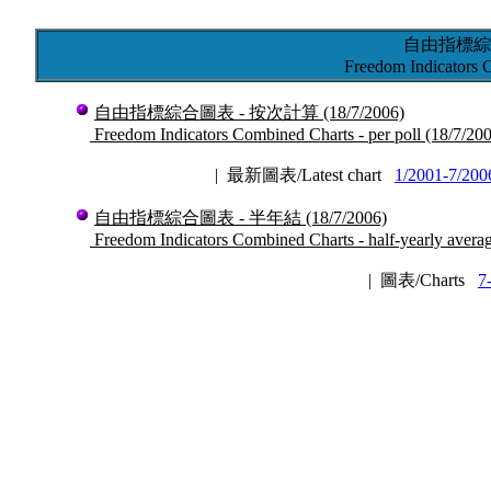
自由指標綜
Freedom Indicators 
自由指標綜合圖表 - 按次計算
(18/7/2006)
Freedom Indicators Combined Charts - per poll
(18/7/200
|
最新圖表/Latest chart
1/2001-7/200
自由指標綜合圖表 - 半年結
(18/7/2006)
Freedom Indicators Combined Charts - half-yearly avera
|
圖表/Charts
7